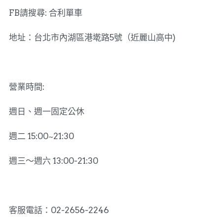
FB請搜尋: 合利單車
地址：台北市內湖區港墘路5號（近麗山高中)
營業時間:
週日、週一固定公休
週二 15:00~21:30
週三～週六 13:00-21:30
客服電話：02-2656-2246