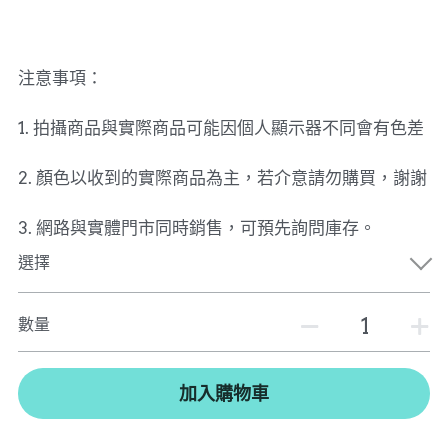
注意事項：
1. 拍攝商品與實際商品可能因個人顯示器不同會有色差
2. 顏色以收到的實際商品為主，若介意請勿購買，謝謝
3. 網路與實體門市同時銷售，可預先詢問庫存。
選擇
數量
加入購物車