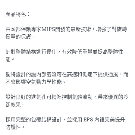
產品特色：
由頭部保護專家MIPS開發的最新技術，增強了對旋轉
衝擊的保護。
針對整體結構進行優化，有效降低重量並提高整體性
能。
獨特設計的讓內部氣流可在高速和低速下提供通風，而
不會影響空氣動力學性能。
設計良好的進氣孔可精準控制氣體流動，帶來優異的冷
卻效果。
採用完整的包覆結構設計，並採用 EPS 內裡完美提升
防護性。