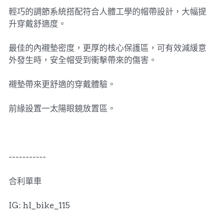
輕巧的調節系統搭配符合人體工學的帽帶設計，大幅提
升穿戴舒適度。
最佳的內襯墊密度，更厚的核心保護區，可有效減緩意
外發生時，安全帽受到衝擊帶來的傷害。
襯墊帶來更舒適的穿戴體驗。
前緣設置一太陽眼鏡放置區。
-----------
合利單車
IG: hl_bike_115