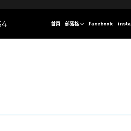
54
首頁
部落格
Facebook
inst