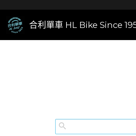
合利單車 HL Bike Since 19