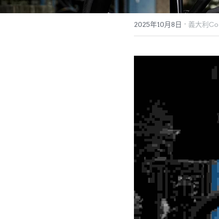
·
2025年10月8日
義大利Col