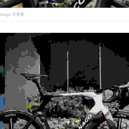
nago 可樂果