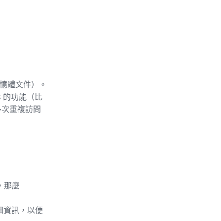
記憶體文件）。
s 的功能（比
多次重複訪問
，那麼
詳細資訊，以便