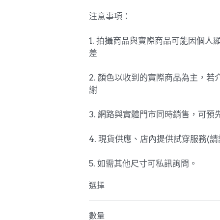
注意事項：
1. 拍攝商品與實際商品可能因個人
差
2. 顏色以收到的實際商品為主，若
謝
3. 網路與實體門市同時銷售，可預
4. 現貨供應、店內提供試穿服務(請
5. 如需其他尺寸可私訊詢問。
選擇
數量