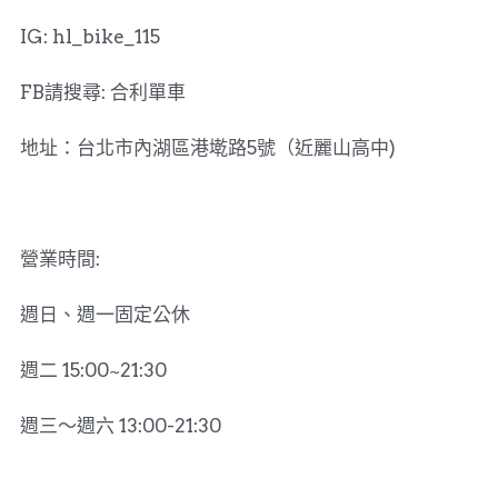
IG: hl_bike_115
FB請搜尋: 合利單車
地址：台北市內湖區港墘路5號（近麗山高中)
營業時間:
週日、週一固定公休
週二 15:00~21:30
週三～週六 13:00-21:30