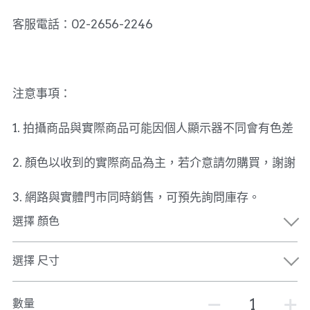
客服電話：02-2656-2246
注意事項：
1. 拍攝商品與實際商品可能因個人顯示器不同會有色差
2. 顏色以收到的實際商品為主，若介意請勿購買，謝謝
3. 網路與實體門市同時銷售，可預先詢問庫存。
選擇 顏色
選擇 尺寸
數量