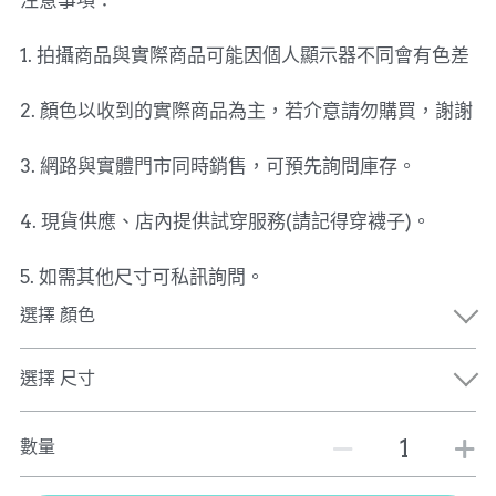
注意事項：
1. 拍攝商品與實際商品可能因個人顯示器不同會有色差
2. 顏色以收到的實際商品為主，若介意請勿購買，謝謝
3. 網路與實體門市同時銷售，可預先詢問庫存。
4. 現貨供應、店內提供試穿服務(請記得穿襪子)。
5. 如需其他尺寸可私訊詢問。
選擇 顏色
選擇 尺寸
數量