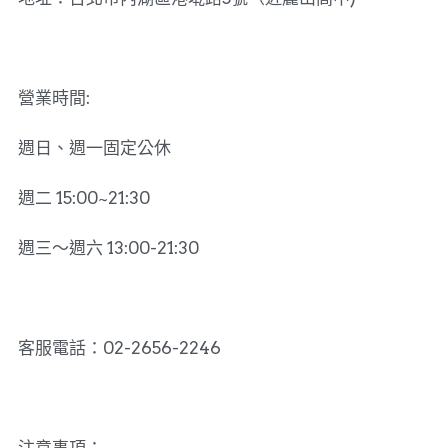
營業時間:
週日、週一固定公休
週二 15:00~21:30
週三～週六 13:00-21:30
客服電話：02-2656-2246