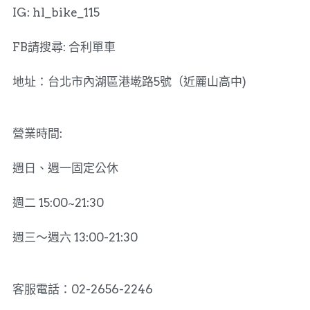
IG: hl_bike_115
FB請搜尋: 合利單車
地址：台北市內湖區港墘路5號（近麗山高中)
營業時間:
週日、週一固定公休
週二 15:00~21:30
週三～週六 13:00-21:30
客服電話：02-2656-2246