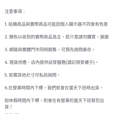
注意事項：
1. 拍攝商品與實際商品可能因個人顯示器不同會有色差
2. 顏色以收到的實際商品為主，若介意請勿購買，謝謝
3. 網路與實體門市同時銷售，可預先詢問庫存。
4. 現貨供應、店內提供試穿服務(請記得穿襪子)。
5. 如需其他尺寸可私訊詢問。
6.在營業時間內下標，我們就會在當天下班時出貨，
如休假時間內下標，則會在有營業的當天下班幫您出
貨！