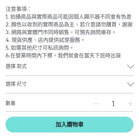
注意事項：
1. 拍攝商品與實際商品可能因個人顯示器不同會有色差
2. 顏色以收到的實際商品為主，若介意請勿購買，謝謝
3. 網路與實體門市同時銷售，可預先詢問庫存。
4. 現貨供應、店內提供試穿服務。
5. 如需其他尺寸可私訊詢問。
6.在營業時間內下標，我們就會在當天下班時出貨
選擇 款式
選擇 尺寸
數量
加入購物車