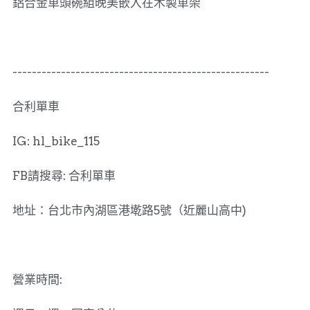
鋁合金車頭碗組晚美嵌入在木製車架
-----------------------------------------------------
合利單車
IG: hl_bike_115
FB請搜尋: 合利單車
地址：台北市內湖區港墘路5號（近麗山高中)
營業時間: