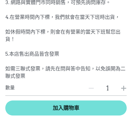
3. 網路與實體門市同時銷售，可預先詢問庫存。
4.在營業時間內下標，我們就會在當天下班時出貨，
如休假時間內下標，則會在有營業的當天下班幫您出
貨！
5.本店售出商品皆含發票
如需三聯式發票，請先在問與答中告知，以免誤開為二
聯式發票
數量
加入購物車