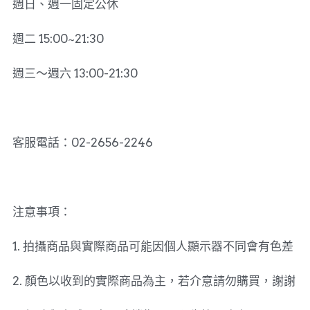
週日、週一固定公休
週二 15:00~21:30
週三～週六 13:00-21:30
客服電話：02-2656-2246
注意事項：
1. 拍攝商品與實際商品可能因個人顯示器不同會有色差
2. 顏色以收到的實際商品為主，若介意請勿購買，謝謝