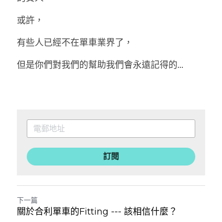
或許，
有些人已經不在單車業界了，
但是你們對我們的幫助我們會永遠記得的...
訂閱
下一篇
關於合利單車的Fitting --- 該相信什麼？