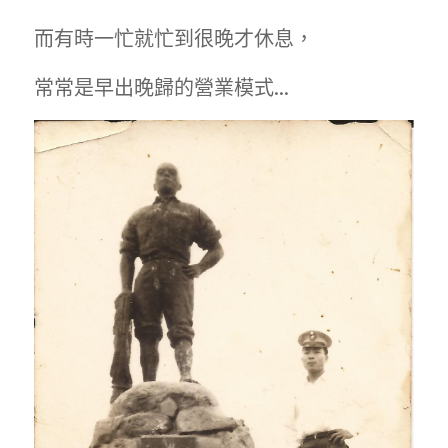
而有時一忙就忙到很晚才休息，
常常是早出晚歸的營業模式...