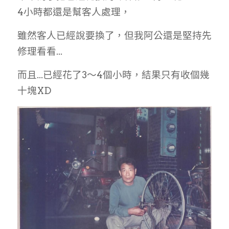
4小時都還是幫客人處理，
雖然客人已經說要換了，但我阿公還是堅持先
修理看看...
而且...已經花了3～4個小時，結果只有收個幾
十塊XD