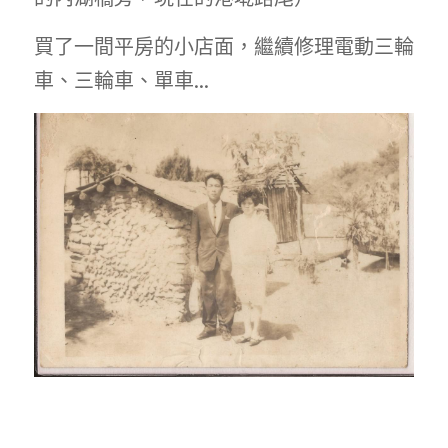
買了一間平房的小店面，繼續修理電動三輪
車、三輪車、單車...