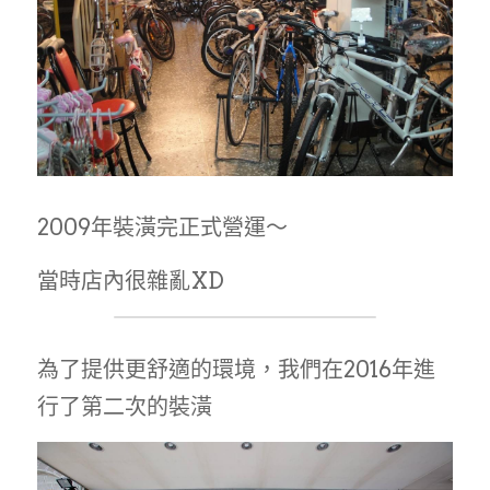
2009年裝潢完正式營運～
當時店內很雜亂XD
為了提供更舒適的環境，我們在2016年進
行了第二次的裝潢