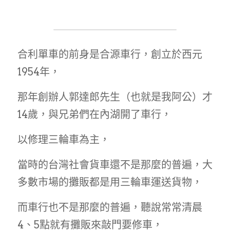
合利單車的前身是合源車行，創立於西元
1954年，
那年創辦人郭達郎先生（也就是我阿公）才
14歲，與兄弟們在內湖開了車行，
以修理三輪車為主，
當時的台灣社會貨車還不是那麼的普遍，大
多數市場的攤販都是用三輪車運送貨物，
而車行也不是那麼的普遍，聽說常常清晨
4、5點就有攤販來敲門要修車，