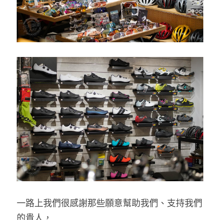
一路上我們很感謝那些願意幫助我們、支持我們
的貴人，