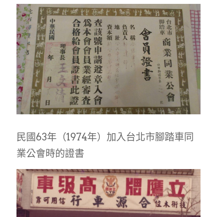
民國63年（1974年）加入台北市腳踏車同
業公會時的證書