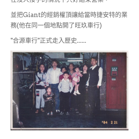
並把Giant的經銷權頂讓給當時捷安特的業
務(他在同一個地點開了旺玖車行)
"合源車行"正式走入歷史......