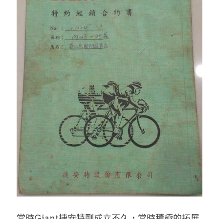
當時Giant捷安特剛成立不久，當時積極的拓展