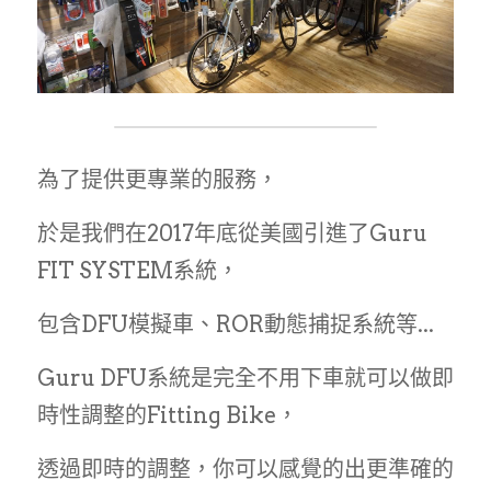
為了提供更專業的服務，
於是我們在2017年底從美國引進了Guru 
FIT SYSTEM系統，
包含DFU模擬車、ROR動態捕捉系統等...
Guru DFU系統是完全不用下車就可以做即
時性調整的Fitting Bike，
透過即時的調整，你可以感覺的出更準確的