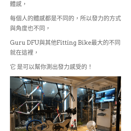
體感，
每個人的體感都是不同的，所以發力的方式
與角度也不同，
Guru DFU與其他Fitting Bike最大的不同
就在這裡，
它 是可以幫你測出發力感受的！