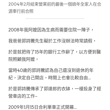
2004年2月結束營業前的最後一個過年全家人在合
源車行前合照
2008年我阿嬤因為生病而需要住院一陣子，
我爸爸郭詩騰先生礙於工作沒辦法時常請假，
於是就把待了15年的銀行工作辭了，以方便到醫
院照顧我阿嬤，
當時40歲的郭詩騰認為自己還沒到退休的年
紀，決定自己開店，時間上也會比較自由...
於是郭詩騰傳承了郭達郎的衣缽，一樣投身了經
營車店的工作~
2009年1月15日合利單車正式開幕...