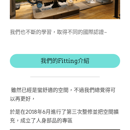
我們也不斷的學習，取得不同的國際認證~
我們的Fitting介紹
 雖然已經是蠻舒適的空間，不過我們總覺得可
以再更好，
於是在2018年6月進行了第三次整修並把空間擴
充，成立了人身部品的專區