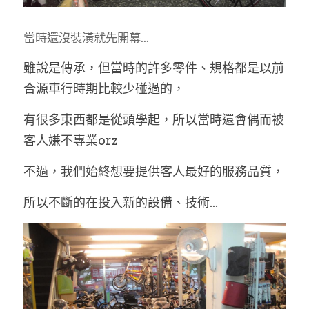
當時還沒裝潢就先開幕...
雖說是傳承，但當時的許多零件、規格都是以前
合源車行時期比較少碰過的，
有很多東西都是從頭學起，所以當時還會偶而被
客人嫌不專業orz
不過，我們始終想要提供客人最好的服務品質，
所以不斷的在投入新的設備、技術...