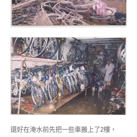
還好在淹水前先把一些車搬上了2樓，