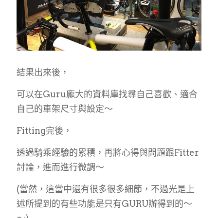
結果出來後，
可以在Guru龐大的資料庫找尋自己喜歡、適合
自己的車架尺寸與設定～
Fitting完後，
透過騎乘經驗的累積，再將心得與問題跟Fitter
討論，進而進行微調～
(當然，這當中還有很多很多細節，不過光是上
述所提到的有些功能是只有GURU辦得到的～