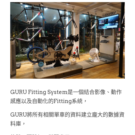
GURU Fitting System是一個結合影像、動作
感應以及自動化的Fitting系統，
GURU將所有相關單車的資料建立龐大的數據資
料庫，