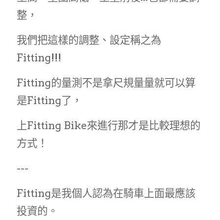
整，
我們把這樣的調整、設定稱之為
Fitting!!!
Fitting的量測不是拿尺規量量就可以算
是Fitting了，
上Fitting Bike來進行那才是比較理想的
方式！
---
Fitting是我個人認為在騎車上面最應該
投資的。