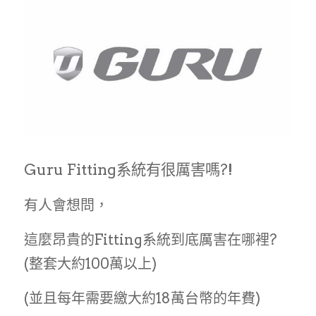
Guru Fitting系統有很厲害嗎?!
有人會想問，
這麼昂貴的Fitting系統到底厲害在哪裡?
(整套大約100萬以上)
(並且每年需要繳大約18萬台幣的年費)