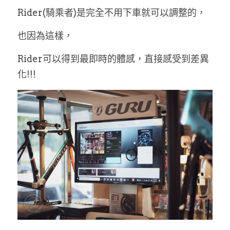
Rider(騎乘者)是完全不用下車就可以調整的，
也因為這樣，
Rider可以得到最即時的體感，直接感受到差異
化!!!