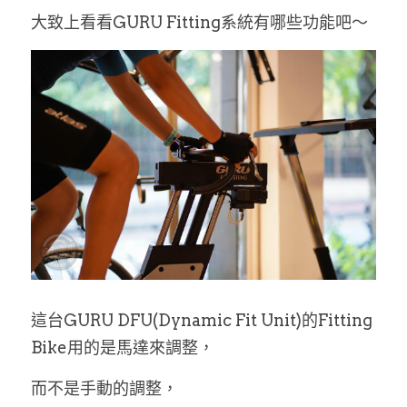
大致上看看GURU Fitting系統有哪些功能吧～
這台GURU DFU(Dynamic Fit Unit)的Fitting 
Bike用的是馬達來調整，
而不是手動的調整，