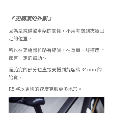
『 更簡潔的外觀 』
因為是純碟煞車架的關係，不用考慮到夾器固
定的位置，
所以在叉橋部位略有縮減，在重量、舒適度上
都有一定的幫助～
而胎寬的部分也直接支援到能容納 34mm 的
胎寬，
R5 將以更快的速度克服更多地形。