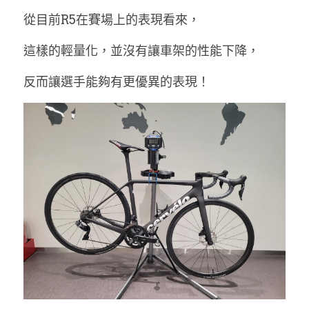
從目前R5在賽場上的表現看來，
這樣的輕量化，並沒有讓車架的性能下降，
反而讓選手能夠有更優異的表現！