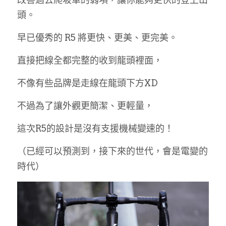
頭。
早已優秀的 R5 將更快、更美、更完美。
直接把線全都完整的收到龍頭裡面，
不像有些品牌是走線在龍頭下方XD
不過為了讓外觀更簡潔、更輕量，
這次R5的設計是沒有支援機械變速的！
（已經可以預測到，接下來的世代，會是電變的
時代）