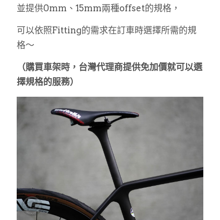
並提供0mm、15mm兩種offset的規格，
可以依照Fitting的需求在訂車時選擇所需的規
格～
（購買車架時，台灣代理商提供免加價就可以選
擇規格的服務）