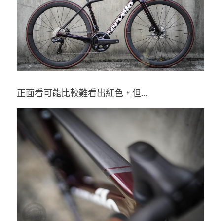
正面看可能比較難看出紅色，但... 