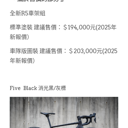
全新R5車架組  
標準塗裝 建議售價：＄194,000元(2025年
新報價）
車隊版圖裝 建議售價：＄203,000元(2025
年新報價）
Five  Black 消光黑/灰標