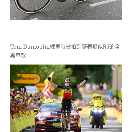
Tom Dumoulin練車時被拍到騎著疑似R5的全
黑車款