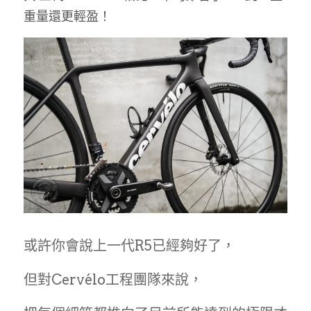
重量還更輕盈！
或許你會說上一代R5已經夠好了，
但對Cervélo工程團隊來說，