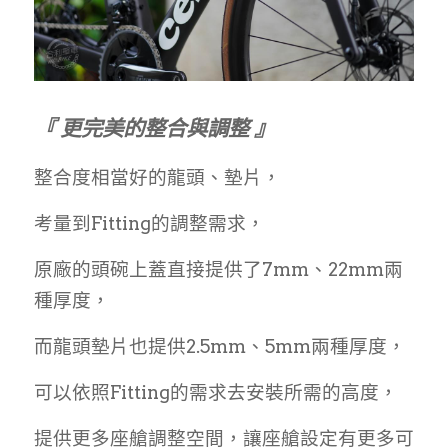
『 更完美的整合與調整 』
整合度相當好的龍頭、墊片，
考量到Fitting的調整需求，
原廠的頭碗上蓋直接提供了7mm、22mm兩
種厚度，
而龍頭墊片也提供2.5mm、5mm兩種厚度，
可以依照Fitting的需求去安裝所需的高度，
提供更多座艙調整空間，讓座艙設定有更多可