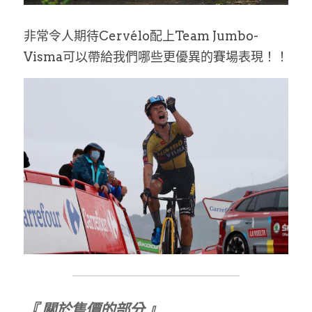
非常令人期待Cervélo配上Team Jumbo-
Visma可以帶給我們哪些更優異的賽場表現！！
『 關於售價的部分 』